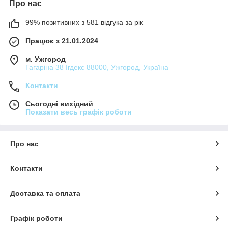
Про нас
99% позитивних з 581 відгука за рік
Працює з 21.01.2024
м. Ужгород
Гагаріна 38 Ігдекс 88000, Ужгород, Україна
Контакти
Сьогодні вихідний
Показати весь графік роботи
Про нас
Контакти
Доставка та оплата
Графік роботи