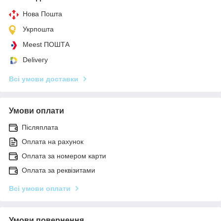
Нова Пошта
Укрпошта
Meest ПОШТА
Delivery
Всі умови доставки
Умови оплати
Післяплата
Оплата на рахунок
Оплата за номером карти
Оплата за реквізитами
Всі умови оплати
Умови повернення