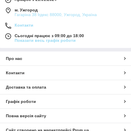
м. Ужгород
Гагаріна 38 Ігдекс 88000, Ужгород, Україна
Контакти
Сьогодні працює з 09:00 до 18:00
Показати весь графік роботи
Про нас
Контакти
Доставка та оплата
Графік роботи
Повна версія сайту
Сайт створено на маркетплейсі
Prom.ua