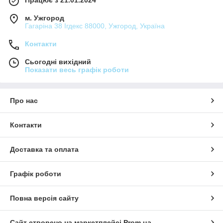
Працює з 21.01.2024
м. Ужгород
Гагаріна 38 Ігдекс 88000, Ужгород, Україна
Контакти
Сьогодні вихідний
Показати весь графік роботи
Про нас
Контакти
Доставка та оплата
Графік роботи
Повна версія сайту
Сайт створено на маркетплейсі
Prom.ua