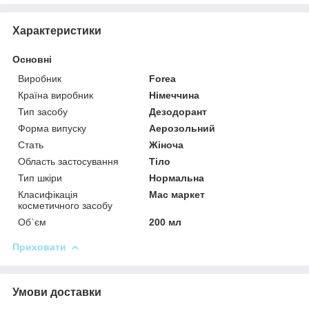
Характеристики
Основні
Виробник
Forea
Країна виробник
Німеччина
Тип засобу
Дезодорант
Форма випуску
Аерозольний
Стать
Жіноча
Область застосування
Тіло
Тип шкіри
Нормальна
Класифікація
Мас маркет
косметичного засобу
Об`єм
200 мл
Приховати
Умови доставки