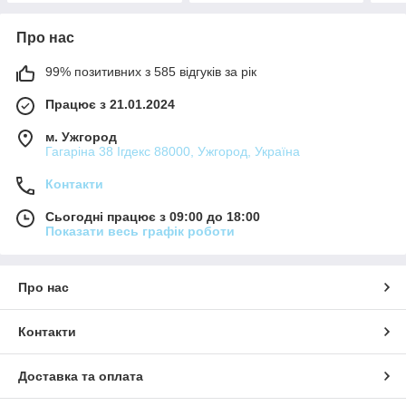
Про нас
99% позитивних з 585 відгуків за рік
Працює з 21.01.2024
м. Ужгород
Гагаріна 38 Ігдекс 88000, Ужгород, Україна
Контакти
Сьогодні працює з 09:00 до 18:00
Показати весь графік роботи
Про нас
Контакти
Доставка та оплата