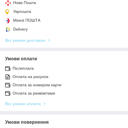
Нова Пошта
Укрпошта
Meest ПОШТА
Delivery
Всі умови доставки
Умови оплати
Післяплата
Оплата на рахунок
Оплата за номером карти
Оплата за реквізитами
Всі умови оплати
Умови повернення