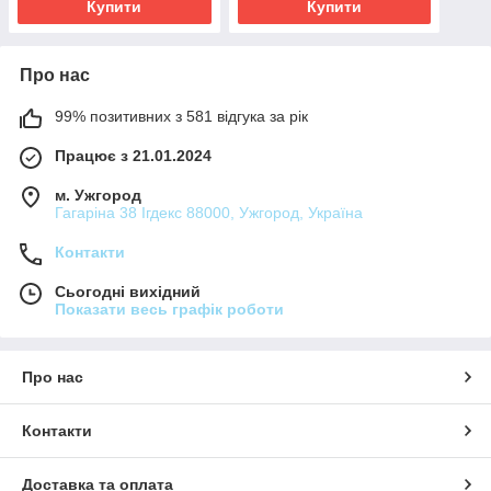
Купити
Купити
Про нас
99% позитивних з 581 відгука за рік
Працює з 21.01.2024
м. Ужгород
Гагаріна 38 Ігдекс 88000, Ужгород, Україна
Контакти
Сьогодні вихідний
Показати весь графік роботи
Про нас
Контакти
Доставка та оплата