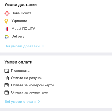
Умови доставки
Нова Пошта
Укрпошта
Meest ПОШТА
Delivery
Всі умови доставки
Умови оплати
Післяплата
Оплата на рахунок
Оплата за номером карти
Оплата за реквізитами
Всі умови оплати