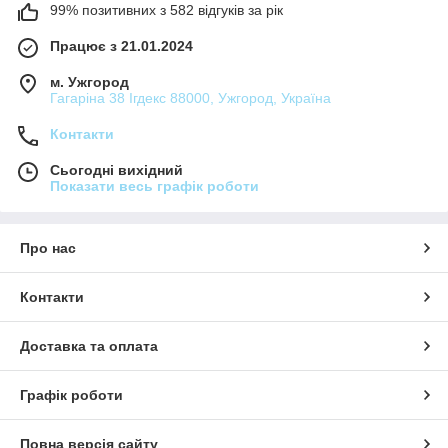
99% позитивних з 582 відгуків за рік
Працює з 21.01.2024
м. Ужгород
Гагаріна 38 Ігдекс 88000, Ужгород, Україна
Контакти
Сьогодні вихідний
Показати весь графік роботи
Про нас
Контакти
Доставка та оплата
Графік роботи
Повна версія сайту