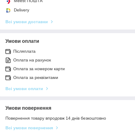
Meest ПОШТА
Delivery
Всі умови доставки
Умови оплати
Післяплата
Оплата на рахунок
Оплата за номером карти
Оплата за реквізитами
Всі умови оплати
Умови повернення
Повернення товару впродовж 14 днів безкоштовно
Всі умови повернення