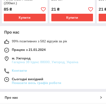
(200мл.)
85
21
21
₴
₴
Купити
Купити
Про нас
99% позитивних з 582 відгуків за рік
Працює з 21.01.2024
м. Ужгород
Гагаріна 38 Ігдекс 88000, Ужгород, Україна
Контакти
Сьогодні вихідний
Показати весь графік роботи
Про нас