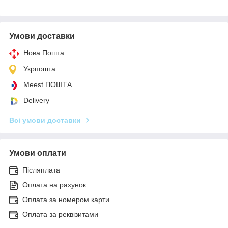
Умови доставки
Нова Пошта
Укрпошта
Meest ПОШТА
Delivery
Всі умови доставки
Умови оплати
Післяплата
Оплата на рахунок
Оплата за номером карти
Оплата за реквізитами