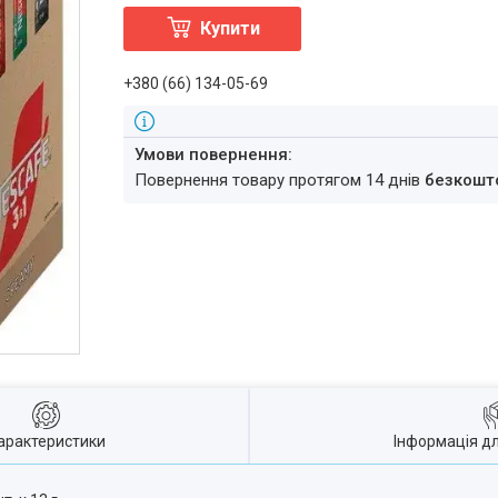
Купити
+380 (66) 134-05-69
повернення товару протягом 14 днів
безкошт
арактеристики
Інформація д