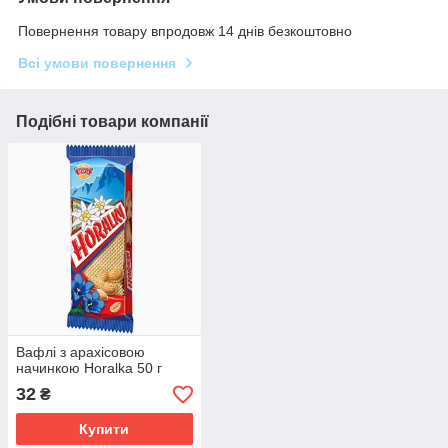
Повернення товару впродовж 14 днів безкоштовно
Всі умови повернення
Подібні товари компанії
Вафлі з арахісовою
начинкою Horalka 50 г
32
₴
Купити