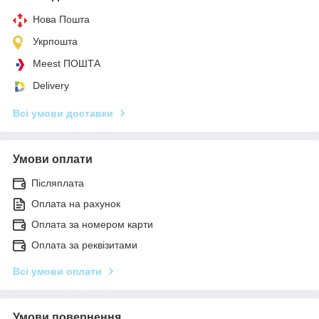
Нова Пошта
Укрпошта
Meest ПОШТА
Delivery
Всі умови доставки
Умови оплати
Післяплата
Оплата на рахунок
Оплата за номером карти
Оплата за реквізитами
Всі умови оплати
Умови повернення