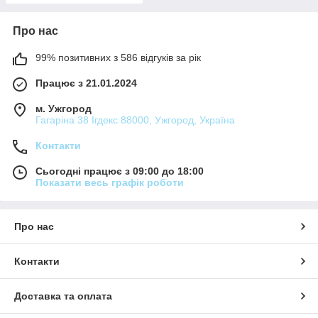
Про нас
99% позитивних з 586 відгуків за рік
Працює з 21.01.2024
м. Ужгород
Гагаріна 38 Ігдекс 88000, Ужгород, Україна
Контакти
Сьогодні працює з 09:00 до 18:00
Показати весь графік роботи
Про нас
Контакти
Доставка та оплата