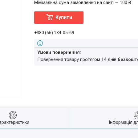
Мінімальна сума замовлення на сайті — 100 ₴
Купити
+380 (66) 134-05-69
повернення товару протягом 14 днів
безкошт
арактеристики
Інформація д