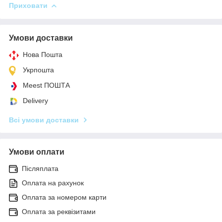
Приховати
Умови доставки
Нова Пошта
Укрпошта
Meest ПОШТА
Delivery
Всі умови доставки
Умови оплати
Післяплата
Оплата на рахунок
Оплата за номером карти
Оплата за реквізитами