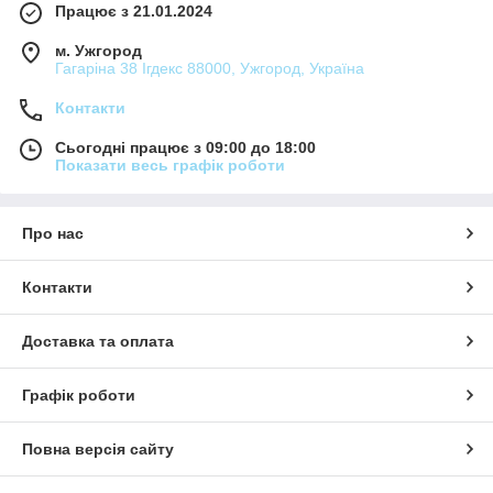
Працює з 21.01.2024
м. Ужгород
Гагаріна 38 Ігдекс 88000, Ужгород, Україна
Контакти
Сьогодні працює з 09:00 до 18:00
Показати весь графік роботи
Про нас
Контакти
Доставка та оплата
Графік роботи
Повна версія сайту