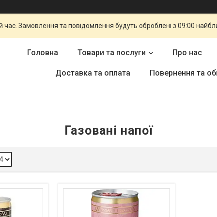
й час. Замовлення та повідомлення будуть оброблені з 09:00 найбли
Головна
Товари та послуги
Про нас
Доставка та оплата
Повернення та об
Газовані напої