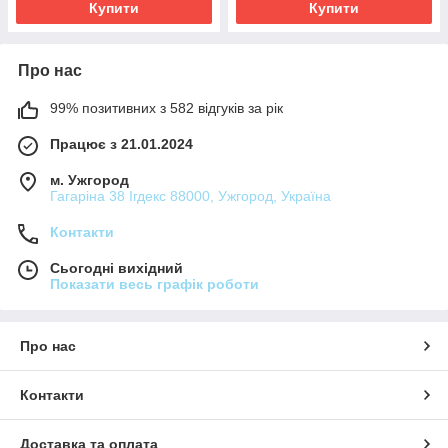
Купити
Купити
Про нас
99% позитивних з 582 відгуків за рік
Працює з 21.01.2024
м. Ужгород
Гагаріна 38 Ігдекс 88000, Ужгород, Україна
Контакти
Сьогодні вихідний
Показати весь графік роботи
Про нас
Контакти
Доставка та оплата