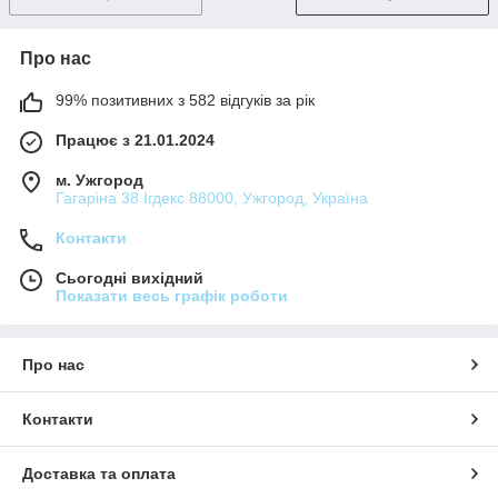
Про нас
99% позитивних з 582 відгуків за рік
Працює з 21.01.2024
м. Ужгород
Гагаріна 38 Ігдекс 88000, Ужгород, Україна
Контакти
Сьогодні вихідний
Показати весь графік роботи
Про нас
Контакти
Доставка та оплата