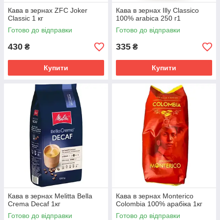
Кава в зернах ZFC Joker
Кава в зернах Illy Classico
Classic 1 кг
100% arabica 250 г1
Готово до відправки
Готово до відправки
430
335
₴
₴
Купити
Купити
Кава в зернах Melitta Bella
Кава в зернах Monterico
Crema Decaf 1кг
Colombia 100% арабіка 1кг
Готово до відправки
Готово до відправки