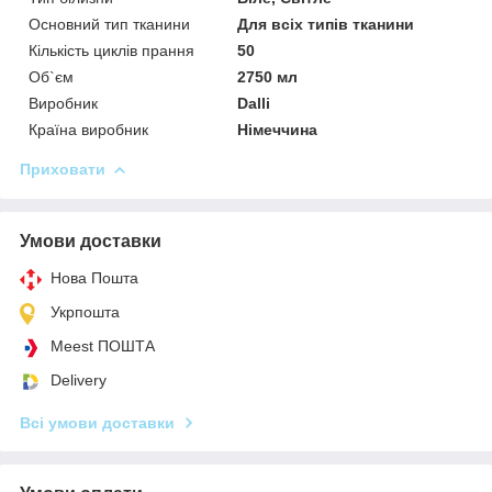
Основний тип тканини
Для всіх типів тканини
Кількість циклів прання
50
Об`єм
2750 мл
Виробник
Dalli
Країна виробник
Німеччина
Приховати
Умови доставки
Нова Пошта
Укрпошта
Meest ПОШТА
Delivery
Всі умови доставки