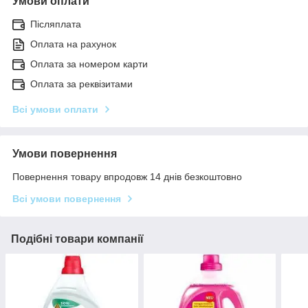
Умови оплати
Післяплата
Оплата на рахунок
Оплата за номером карти
Оплата за реквізитами
Всі умови оплати
Умови повернення
Повернення товару впродовж 14 днів безкоштовно
Всі умови повернення
Подібні товари компанії