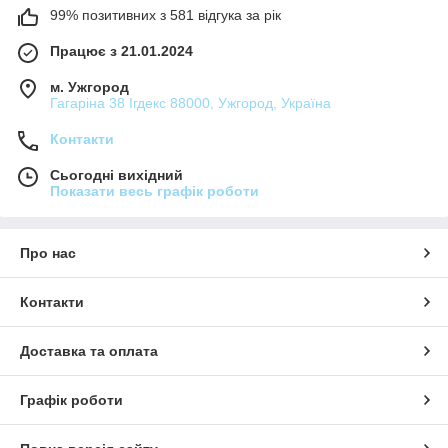
99% позитивних з 581 відгука за рік
Працює з 21.01.2024
м. Ужгород
Гагаріна 38 Ігдекс 88000, Ужгород, Україна
Контакти
Сьогодні вихідний
Показати весь графік роботи
Про нас
Контакти
Доставка та оплата
Графік роботи