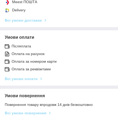
Meest ПОШТА
Delivery
Всі умови доставки
Умови оплати
Післяплата
Оплата на рахунок
Оплата за номером карти
Оплата за реквізитами
Всі умови оплати
Умови повернення
Повернення товару впродовж 14 днів безкоштовно
Всі умови повернення