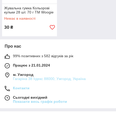
Жувальна гумка Кольорові
кульки 28 шт. 70 г ТМ Woogie
Немає в наявності
30
₴
Про нас
99% позитивних з 582 відгуків за рік
Працює з 21.01.2024
м. Ужгород
Гагаріна 38 Ігдекс 88000, Ужгород, Україна
Контакти
Сьогодні вихідний
Показати весь графік роботи