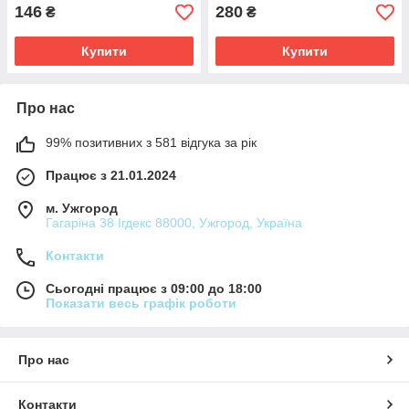
146
280
₴
₴
Купити
Купити
Про нас
99% позитивних з 581 відгука за рік
Працює з 21.01.2024
м. Ужгород
Гагаріна 38 Ігдекс 88000, Ужгород, Україна
Контакти
Сьогодні працює з 09:00 до 18:00
Показати весь графік роботи
Про нас
Контакти